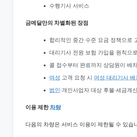
수행기사 서비스
금메달만의 차별화된 장점
합리적인 중간 수준 요금 정책으로 
대리기사 전원 보험 가입을 원칙으로
콜 접수부터 완료까지 상담원이 배차
여성
고객 요청 시
여성 대리기사 배
법인
·개인사업자 대상 후불·세금계
이용 제한
차량
다음의 차량은 서비스 이용이 제한될 수 있습