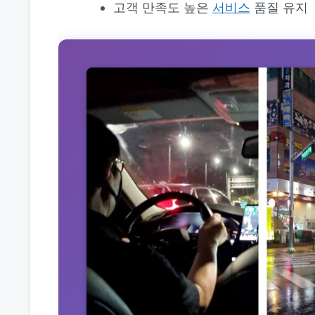
고객 만족도 높은
서비스
품질 유지