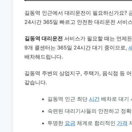
길동역 인근에서 대리운전이 필요하신가요? 
24시간 365일 빠르고 안전한 대리운전 서비
길동역 대리운전
서비스가 필요할 때는 언제
9개 콜센터는 365일 24시간 대기 중이므로,
배차해드립니다.
길동역 주변의 상업지구, 주택가, 음식점 등
같습니다.
길동역 인근 최단
시간
배차로 대기 
숙련된 대리기사들의 안전하고 정
투명한
요금
체계로 합리적인
가격