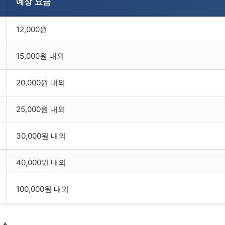
예상 요금
12,000원
15,000원 내외
20,000원 내외
25,000원 내외
30,000원 내외
40,000원 내외
100,000원 내외