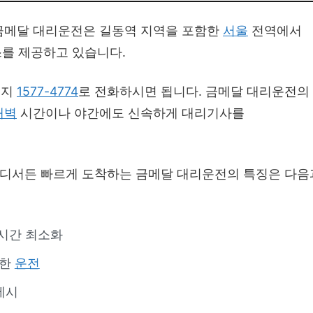
금메달 대리운전은 길동역 지역을 포함한
서울
전역에서
스를 제공하고 있습니다.
든지
1577-4774
로 전화하시면 됩니다. 금메달 대리운전의
새벽
시간이나 야간에도 신속하게 대리기사를
 어디서든 빠르게 도착하는 금메달 대리운전의 특징은 다음
시간 최소화
확한
운전
제시