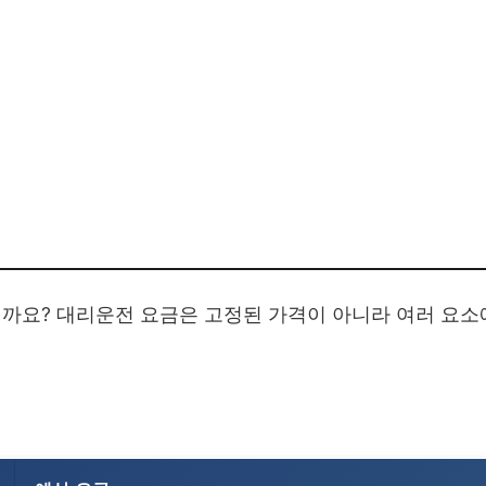
까요? 대리운전 요금은 고정된 가격이 아니라 여러 요소