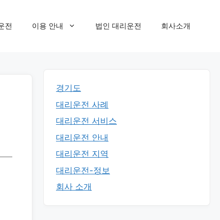
운전
이용 안내
법인 대리운전
회사소개
경기도
대리운전 사례
대리운전 서비스
대리운전 안내
대리운전 지역
대리운전-정보
회사 소개