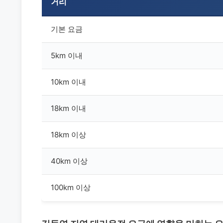
거리
기본 요금
5km 이내
10km 이내
18km 이내
18km 이상
40km 이상
100km 이상