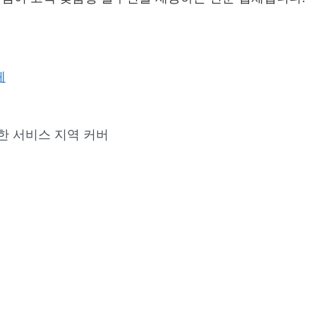
체
한 서비스 지역 커버