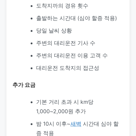
도착지까의 경유 횟수
출발하는 시간대 (심야 할증 적용)
당일 날씨 상황
주변의 대리운전 기사 수
주변의 대리운전 이용 고객 수
대리운전 도착지의 접근성
추가 요금
기본 거리 초과 시 km당
1,000~2,000원 추가
밤 10시 이후~
새벽
시간대 심야 할
증 적용