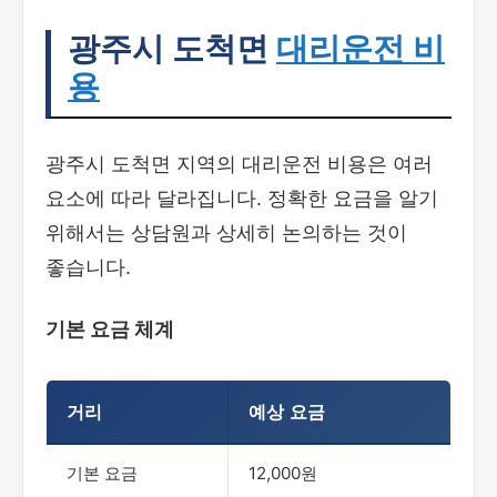
광주시 도척면
대리운전 비
용
광주시 도척면 지역의 대리운전 비용은 여러
요소에 따라 달라집니다. 정확한 요금을 알기
위해서는 상담원과 상세히 논의하는 것이
좋습니다.
기본 요금 체계
거리
예상 요금
기본 요금
12,000원