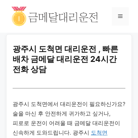
광주시 도척면 대리운전 , 빠른
배차 금메달 대리운전 24시간
전화 상담
광주시 도척면에서 대리운전이 필요하신가요?
술을 마신 후 안전하게 귀가하고 싶거나,
피로로 운전이 어려울 때 금메달 대리운전이
신속하게 도와드립니다. 광주시
도척면