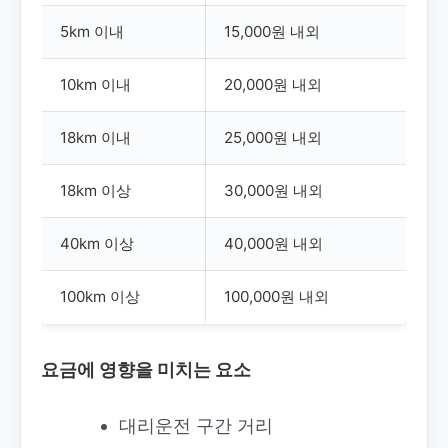
5km 이내
15,000원 내외
10km 이내
20,000원 내외
18km 이내
25,000원 내외
18km 이상
30,000원 내외
40km 이상
40,000원 내외
100km 이상
100,000원 내외
요금에 영향을 미치는 요소
대리운전 구간 거리