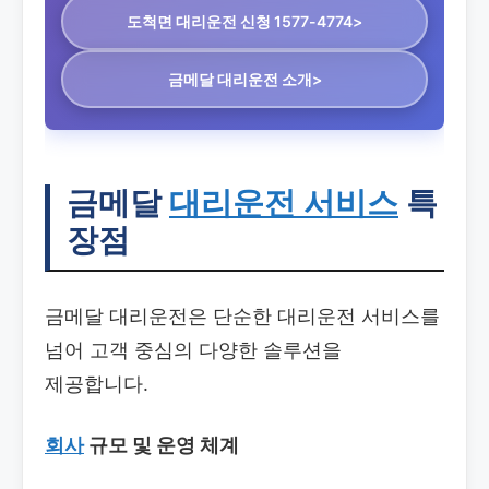
도척면 대리운전
신청 1577-4774>
금메달 대리운전 소개>
금메달
대리운전 서비스
특
장점
금메달 대리운전은 단순한 대리운전 서비스를
넘어 고객 중심의 다양한 솔루션을
제공합니다.
회사
규모 및 운영 체계