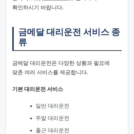
확인하시기 바랍니다.
금메달 대리운전 서비스 종
류
금메달 대리운전은 다양한 상황과 필요에
맞춘 여러 서비스를 제공합니다.
기본 대리운전 서비스
일반 대리운전
주말 대리운전
출근 대리운전