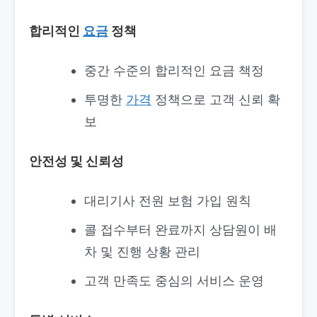
합리적인
요금
정책
중간 수준의 합리적인 요금 책정
투명한
가격
정책으로 고객 신뢰 확
보
안전성 및 신뢰성
대리기사 전원 보험 가입 원칙
콜 접수부터 완료까지 상담원이 배
차 및 진행 상황 관리
고객 만족도 중심의 서비스 운영