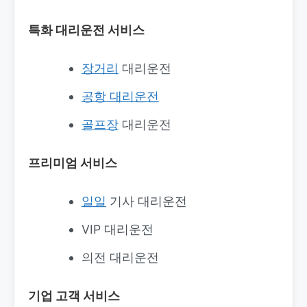
특화 대리운전 서비스
장거리
대리운전
공항 대리운전
골프장
대리운전
프리미엄 서비스
일일
기사 대리운전
VIP 대리운전
의전 대리운전
기업 고객 서비스