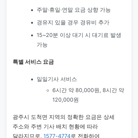
주말·휴일·연말 요금 상향 가능
경유지 있을 경우 경유비 추가
15~20분 이상 대기 시 대기료 발생
가능
특별 서비스 요금
일일기사 서비스
6시간 약 80,000원, 8시간 약
120,000원
광주시 도척면 지역의 정확한 요금은 상세
주소와 주변 기사 배치 현황에 따라
달라지므로,
1577-4774
로 전화하여