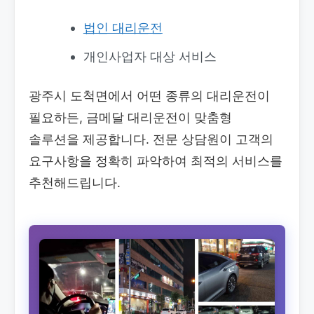
법인 대리운전
개인사업자 대상 서비스
광주시 도척면에서 어떤 종류의 대리운전이
필요하든, 금메달 대리운전이 맞춤형
솔루션을 제공합니다. 전문 상담원이 고객의
요구사항을 정확히 파악하여 최적의 서비스를
추천해드립니다.