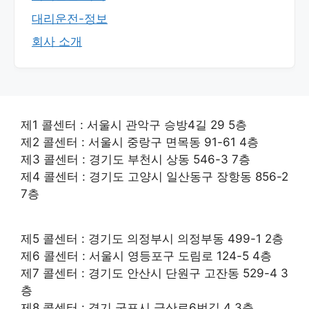
대리운전-정보
회사 소개
제1 콜센터 : 서울시 관악구 승방4길 29 5층
제2 콜센터 : 서울시 중랑구 면목동 91-61 4층
제3 콜센터 : 경기도 부천시 상동 546-3 7층
제4 콜센터 : 경기도 고양시 일산동구 장항동 856-2
7층
제5 콜센터 : 경기도 의정부시 의정부동 499-1 2층
제6 콜센터 : 서울시 영등포구 도림로 124-5 4층
제7 콜센터 : 경기도 안산시 단원구 고잔동 529-4 3
층
제8 콜센터 : 경기 군포시 금산로6번길 4 3층