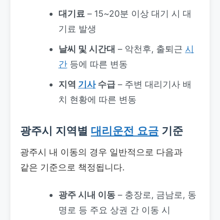
대기료
– 15~20분 이상 대기 시 대
기료 발생
날씨 및 시간대
– 악천후, 출퇴근
시
간
등에 따른 변동
지역
기사
수급
– 주변 대리기사 배
치 현황에 따른 변동
광주시 지역별
대리운전 요금
기준
광주시 내 이동의 경우 일반적으로 다음과
같은 기준으로 책정됩니다.
광주 시내 이동
– 충장로, 금남로, 동
명로 등 주요 상권 간 이동 시