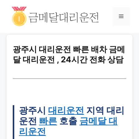
광주시 대리운전 빠른 배차 금메
달 대리운전 , 24시간 전화 상담
광주시
대리운전
지역 대리
운전
빠른
호출
금메달 대
리운전