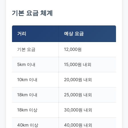
기본 요금 체계
거리
예상 요금
기본 요금
12,000원
5km 이내
15,000원 내외
10km 이내
20,000원 내외
18km 이내
25,000원 내외
18km 이상
30,000원 내외
40km 이상
40,000원 내외