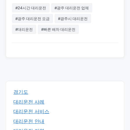
#24시간 대리운전
#광주 대리운전 업체
#광주 대리운전 요금
#광주시 대리운전
#대리운전
#빠른 배차 대리운전
경기도
대리운전 사례
대리운전 서비스
대리운전 안내