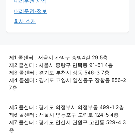
대리운전 지역
대리운전-정보
회사 소개
제1 콜센터 : 서울시 관악구 승방4길 29 5층
제2 콜센터 : 서울시 중랑구 면목동 91-61 4층
제3 콜센터 : 경기도 부천시 상동 546-3 7층
제4 콜센터 : 경기도 고양시 일산동구 장항동 856-2
7층
제5 콜센터 : 경기도 의정부시 의정부동 499-1 2층
제6 콜센터 : 서울시 영등포구 도림로 124-5 4층
제7 콜센터 : 경기도 안산시 단원구 고잔동 529-4 3
층