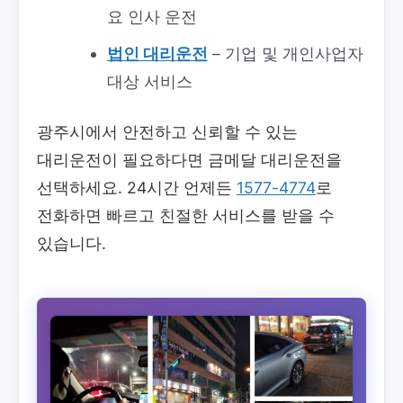
요 인사 운전
법인 대리운전
– 기업 및 개인사업자
대상 서비스
광주시에서 안전하고 신뢰할 수 있는
대리운전이 필요하다면 금메달 대리운전을
선택하세요. 24시간 언제든
1577-4774
로
전화하면 빠르고 친절한 서비스를 받을 수
있습니다.