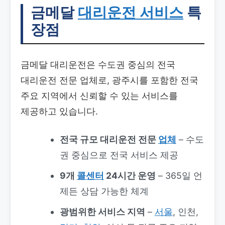
금메달
대리운전 서비스
특
장점
금메달 대리운전은 수도권 중심의 전국
대리운전 전문 업체로, 광주시를 포함한 전국
주요 지역에서 신뢰할 수 있는 서비스를
제공하고 있습니다.
전국 규모 대리운전 전문
업체
– 수도
권 중심으로 전국 서비스 제공
9개
콜센터
24시간 운영
– 365일 언
제든 상담 가능한 체계
광범위한 서비스 지역
–
서울
, 인천,