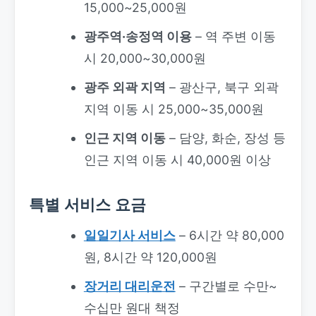
15,000~25,000원
광주역·송정역 이용
– 역 주변 이동
시 20,000~30,000원
광주 외곽 지역
– 광산구, 북구 외곽
지역 이동 시 25,000~35,000원
인근 지역 이동
– 담양, 화순, 장성 등
인근 지역 이동 시 40,000원 이상
특별 서비스 요금
일일기사 서비스
– 6시간 약 80,000
원, 8시간 약 120,000원
장거리 대리운전
– 구간별로 수만~
수십만 원대 책정