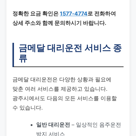
정확한 요금 확인은
1577-4774
로 전화하여
상세 주소와 함께 문의하시기 바랍니다.
금메달 대리운전 서비스 종
류
금메달 대리운전은 다양한 상황과 필요에
맞춘 여러 서비스를 제공하고 있습니다.
광주시에서도 다음의 모든 서비스를 이용할
수 있습니다.
일반 대리운전
– 일상적인 음주운전
방지 서비스