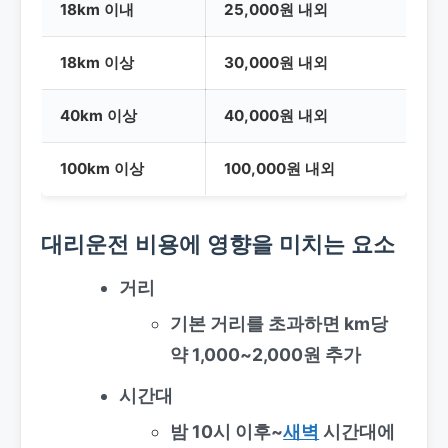
18km 이내
25,000원 내외
18km 이상
30,000원 내외
40km 이상
40,000원 내외
100km 이상
100,000원 내외
대리운전 비용에 영향을 미치는 요소
거리
기본 거리를 초과하면 km당
약 1,000~2,000원 추가
시간대
밤 10시 이후~
새벽
시간대에