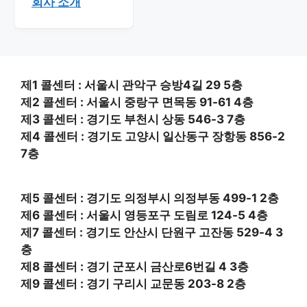
회사 소개
제1 콜센터 : 서울시 관악구 승방4길 29 5층
제2 콜센터 : 서울시 중랑구 면목동 91-61 4층
제3 콜센터 : 경기도 부천시 상동 546-3 7층
제4 콜센터 : 경기도 고양시 일산동구 장항동 856-2
7층
제5 콜센터 : 경기도 의정부시 의정부동 499-1 2층
제6 콜센터 : 서울시 영등포구 도림로 124-5 4층
제7 콜센터 : 경기도 안산시 단원구 고잔동 529-4 3
층
제8 콜센터 : 경기 군포시 금산로6번길 4 3층
제9 콜센터 : 경기 구리시 교문동 203-8 2층