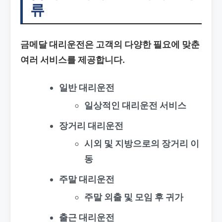
류
금메달 대리운전은 고객의 다양한 필요에 맞춘
여러 서비스를 제공합니다.
일반 대리운전
일상적인 대리운전 서비스
장거리 대리운전
시외 및 지방으로의 장거리 이
동
주말 대리운전
주말 외출 및 모임 후 귀가
출근 대리운전