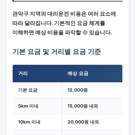
관악구 지역의 대리운전 비용은 여러 요소에
따라 달라집니다. 기본적인 요금 체계를
이해하면 예상 비용을 파악할 수 있습니다.
기본 요금 및 거리별 요금 기준
거리
예상 요금
기본 요금
12,000원
5km 이내
15,000원 내외
10km 이내
20,000원 내외