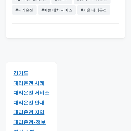
#대리운전
#빠른 배차 서비스
#서울 대리운전
경기도
대리운전 사례
대리운전 서비스
대리운전 안내
대리운전 지역
대리운전-정보