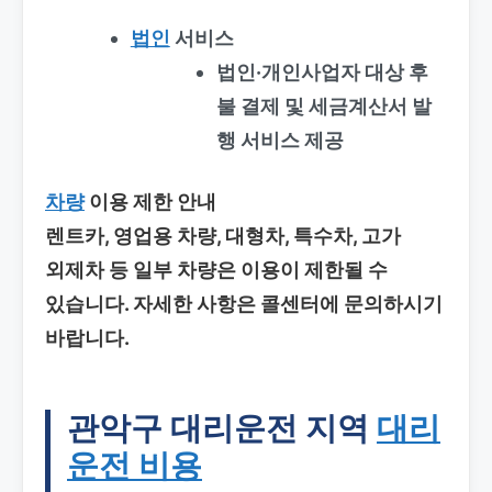
법인
서비스
법인·개인사업자 대상 후
불 결제 및 세금계산서 발
행 서비스 제공
차량
이용 제한 안내
렌트카, 영업용 차량, 대형차, 특수차, 고가
외제차 등 일부 차량은 이용이 제한될 수
있습니다. 자세한 사항은 콜센터에 문의하시기
바랍니다.
관악구 대리운전
지역
대리
운전 비용