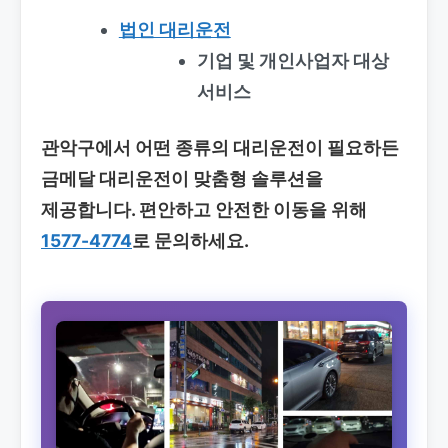
법인 대리운전
기업 및 개인사업자 대상
서비스
관악구에서 어떤 종류의 대리운전이 필요하든
금메달 대리운전이 맞춤형 솔루션을
제공합니다. 편안하고 안전한 이동을 위해
1577-4774
로 문의하세요.