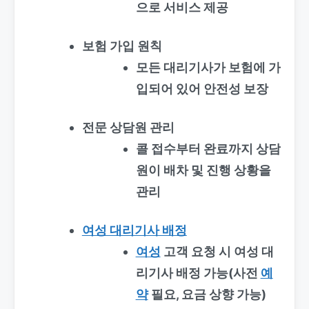
으로 서비스 제공
보험 가입 원칙
모든 대리기사가 보험에 가
입되어 있어 안전성 보장
전문 상담원 관리
콜 접수부터 완료까지 상담
원이 배차 및 진행 상황을
관리
여성 대리기사 배정
여성
고객 요청 시 여성 대
리기사 배정 가능(사전
예
약
필요, 요금 상향 가능)