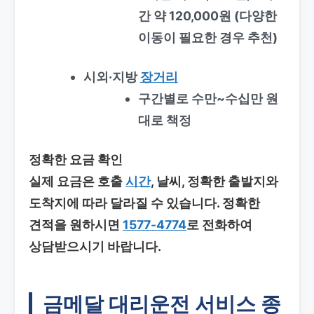
간 약 120,000원 (다양한
이동이 필요한 경우 추천)
시외·지방
장거리
구간별로 수만~수십만 원
대로 책정
정확한 요금 확인
실제 요금은 호출
시간
, 날씨, 정확한 출발지와
도착지에 따라 달라질 수 있습니다. 정확한
견적을 원하시면
1577-4774
로 전화하여
상담받으시기 바랍니다.
금메달 대리운전 서비스 종