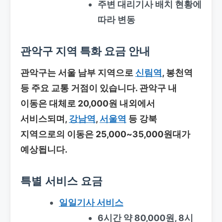
주변 대리기사 배치 현황에
따라 변동
관악구 지역 특화 요금 안내
관악구는 서울 남부 지역으로
신림역
, 봉천역
등 주요 교통 거점이 있습니다. 관악구 내
이동은 대체로 20,000원 내외에서
서비스되며,
강남역
,
서울역
등 강북
지역으로의 이동은 25,000~35,000원대가
예상됩니다.
특별 서비스 요금
일일기사 서비스
6시간 약 80,000원, 8시