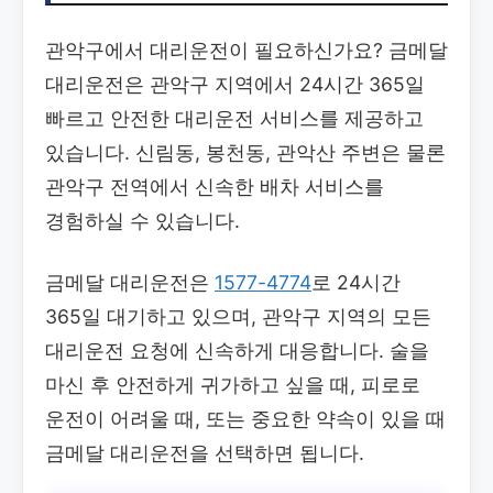
관악구에서 대리운전이 필요하신가요? 금메달
대리운전은 관악구 지역에서 24시간 365일
빠르고 안전한 대리운전 서비스를 제공하고
있습니다. 신림동, 봉천동, 관악산 주변은 물론
관악구 전역에서 신속한 배차 서비스를
경험하실 수 있습니다.
금메달 대리운전은
1577-4774
로 24시간
365일 대기하고 있으며, 관악구 지역의 모든
대리운전 요청에 신속하게 대응합니다. 술을
마신 후 안전하게 귀가하고 싶을 때, 피로로
운전이 어려울 때, 또는 중요한 약속이 있을 때
금메달 대리운전을 선택하면 됩니다.