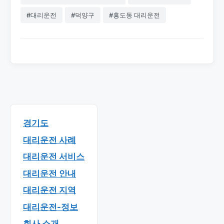
#대리운전
#덕양구
#흥도동 대리운전
경기도
대리운전 사례
대리운전 서비스
대리운전 안내
대리운전 지역
대리운전-정보
회사 소개