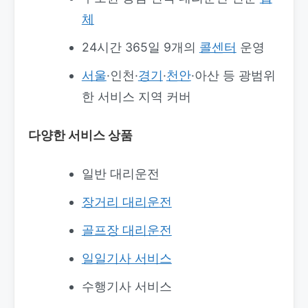
체
24시간 365일 9개의
콜센터
운영
서울
·인천·
경기
·
천안
·아산 등 광범위
한 서비스 지역 커버
다양한 서비스 상품
일반 대리운전
장거리 대리운전
골프장 대리운전
일일기사 서비스
수행기사 서비스