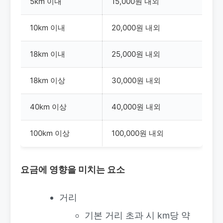
5km 이내
15,000원 내외
10km 이내
20,000원 내외
18km 이내
25,000원 내외
18km 이상
30,000원 내외
40km 이상
40,000원 내외
100km 이상
100,000원 내외
요금에 영향을 미치는 요소
거리
기본 거리 초과 시 km당 약