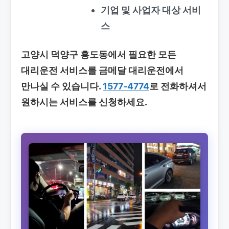
기업 및 사업자 대상 서비
스
고양시 덕양구 흥도동에서 필요한 모든
대리운전 서비스를 금메달 대리운전에서
만나실 수 있습니다.
1577-4774
로 전화하셔서
원하시는 서비스를 신청하세요.