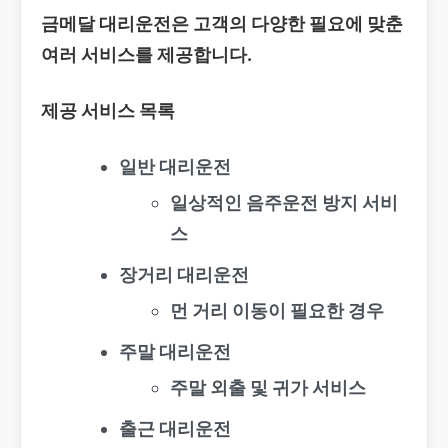
금메달 대리운전은 고객의 다양한 필요에 맞춘
여러 서비스를 제공합니다.
제공 서비스 목록
일반 대리운전
일상적인 음주운전 방지 서비
스
장거리 대리운전
먼 거리 이동이 필요한 경우
주말 대리운전
주말 외출 및 귀가 서비스
출근 대리운전