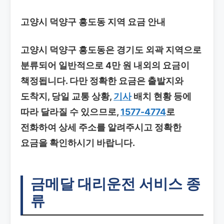
고양시 덕양구 흥도동 지역 요금 안내
고양시 덕양구 흥도동은 경기도 외곽 지역으로
분류되어 일반적으로 4만 원 내외의 요금이
책정됩니다. 다만 정확한 요금은 출발지와
도착지, 당일 교통 상황,
기사
배치 현황 등에
따라 달라질 수 있으므로,
1577-4774
로
전화하여 상세 주소를 알려주시고 정확한
요금을 확인하시기 바랍니다.
금메달 대리운전 서비스 종
류