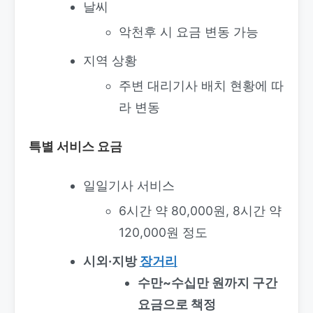
날씨
악천후 시 요금 변동 가능
지역 상황
주변 대리기사 배치 현황에 따
라 변동
특별 서비스 요금
일일기사 서비스
6시간 약 80,000원, 8시간 약
120,000원 정도
시외·지방
장거리
수만~수십만 원까지 구간
요금으로 책정