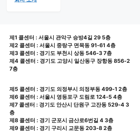
제1 콜센터 : 서울시 관악구 승방4길 29 5층
제2 콜센터 : 서울시 중랑구 면목동 91-61 4층
제3 콜센터 : 경기도 부천시 상동 546-3 7층
제4 콜센터 : 경기도 고양시 일산동구 장항동 856-2
7층
제5 콜센터 : 경기도 의정부시 의정부동 499-1 2층
제6 콜센터 : 서울시 영등포구 도림로 124-5 4층
제7 콜센터 : 경기도 안산시 단원구 고잔동 529-4 3
층
제8 콜센터 : 경기 군포시 금산로6번길 4 3층
제9 콜센터 : 경기 구리시 교문동 203-8 2층