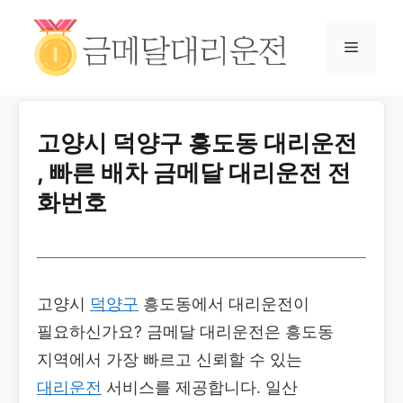
고양시 덕양구 흥도동 대리운전
, 빠른 배차 금메달 대리운전 전
화번호
고양시
덕양구
흥도동에서 대리운전이
필요하신가요? 금메달 대리운전은 흥도동
지역에서 가장 빠르고 신뢰할 수 있는
대리운전
서비스를 제공합니다. 일산