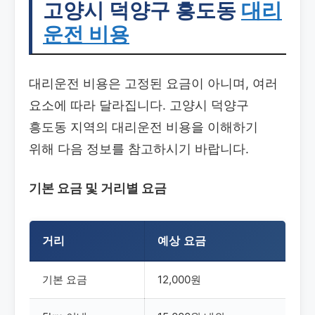
고양시 덕양구 흥도동
대리
운전 비용
대리운전 비용은 고정된 요금이 아니며, 여러
요소에 따라 달라집니다. 고양시 덕양구
흥도동 지역의 대리운전 비용을 이해하기
위해 다음 정보를 참고하시기 바랍니다.
기본 요금 및 거리별 요금
거리
예상 요금
기본 요금
12,000원