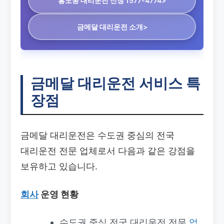
흥도동 대리운전
신청 1577-4774>
금메달 대리운전 소개>
금메달 대리운전 서비스 특
장점
금메달 대리운전은 수도권 중심의 전국
대리운전 전문 업체로서 다음과 같은 강점을
보유하고 있습니다.
회사
운영 현황
수도권 중심 전국 대리운전 전문
업