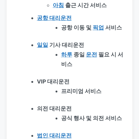
아침
출근 시간 서비스
공항 대리운전
공항 이동 및
픽업
서비스
일일
기사 대리운전
하루
종일
운전
필요 시 서
비스
VIP 대리운전
프리미엄 서비스
의전 대리운전
공식 행사 및 의전 서비스
법인 대리운전