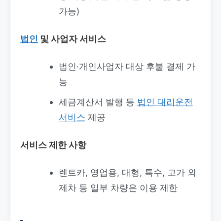
가능)
법인
및 사업자 서비스
법인·개인사업자 대상 후불 결제 가
능
세금계산서 발행 등
법인 대리운전
서비스
제공
서비스 제한 사항
렌트카, 영업용, 대형, 특수, 고가 외
제차 등 일부 차량은 이용 제한