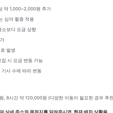
약 1,000~2,000원 추가
 심야 할증 적용
평소보다 요금 상향
추가
기료 발생
혼잡 시 요금 변동 가능
 기사 수에 따라 변동
0원, 8시간 약 120,000원 (다양한 이동이 필요한 경우 추천
여 상세 주소와 목적지를 알려주시면, 현재 배차 상황을