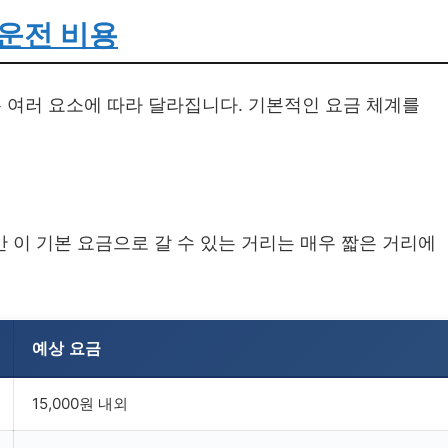
운전 비용
 여러 요소에 따라 달라집니다. 기본적인 요금 체계를
만 이 기본 요금으로 갈 수 있는 거리는 매우 짧은 거리에
예상 요금
15,000원 내외