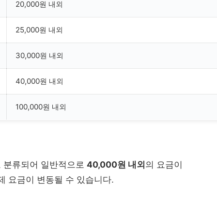
20,000원 내외
25,000원 내외
30,000원 내외
40,000원 내외
100,000원 내외
로 분류되어 일반적으로
40,000원 내외
의 요금이
제 요금이 변동될 수 있습니다.