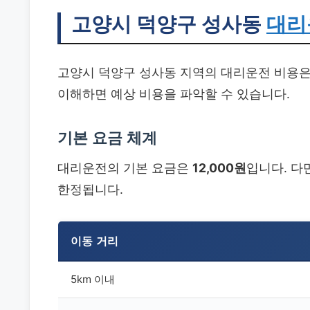
고양시 덕양구 성사동
대리
고양시 덕양구 성사동 지역의 대리운전 비용은
이해하면 예상 비용을 파악할 수 있습니다.
기본 요금 체계
대리운전의 기본 요금은
12,000원
입니다. 다
한정됩니다.
이동 거리
5km 이내