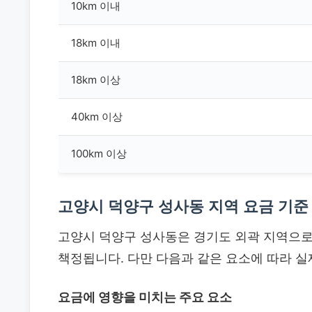
10km 이내
18km 이내
18km 이상
40km 이상
100km 이상
고양시 덕양구 성사동 지역 요금 기준
고양시 덕양구 성사동은 경기도 외곽 지역으
책정됩니다. 다만 다음과 같은 요소에 따라 실
요금에 영향을 미치는 주요 요소