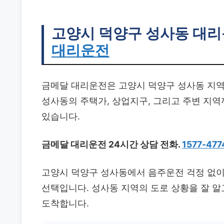
고양시 덕양구 성사동 대
대리운전
금메달 대리운전은 고양시 덕양구 성사동 지역
성사동의 주택가, 상업지구, 그리고 주변 지
있습니다.
금메달 대리운전 24시간 상담 전화.
1577-477
고양시 덕양구 성사동에서 음주운전 걱정 없이
선택입니다. 성사동 지역의 도로 상황을 잘 알
도착합니다.