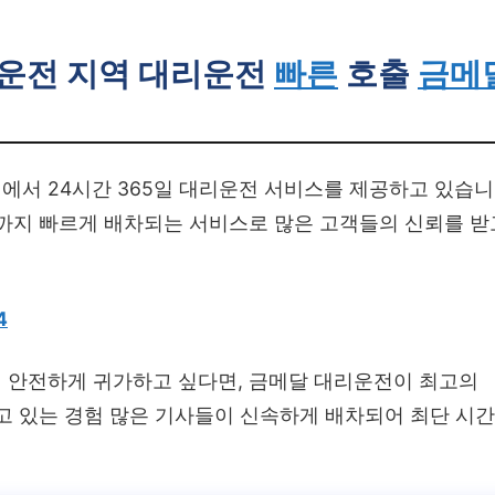
리운전
지역 대리운전
빠른
호출
금메
에서 24시간 365일 대리운전 서비스를 제공하고 있습니
역까지 빠르게 배차되는 서비스로 많은 고객들의 신뢰를 받
4
 안전하게 귀가하고 싶다면, 금메달 대리운전이 최고의
고 있는 경험 많은 기사들이 신속하게 배차되어 최단 시