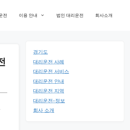
운전
이용 안내
법인 대리운전
회사소개
경기도
전
대리운전 사례
대리운전 서비스
대리운전 안내
대리운전 지역
대리운전-정보
고
회사 소개