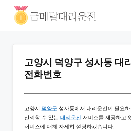
고양시 덕양구 성사동 대리
전화번호
고양시
덕양구
성사동에서 대리운전이 필요하신
신뢰할 수 있는
대리운전
서비스를 제공하고 있
서비스에 대해 자세히 설명하겠습니다.