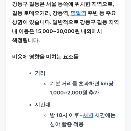
강동구 길동은 서울 동쪽에 위치한 지역으로,
길동 로데오거리, 강동역,
명일역
주변 등 주요
상권이 있습니다. 일반적으로 강동구 길동 지역
내 이동은 15,000~20,000원 내외에서
책정됩니다.
비용에 영향을 미치는 요소들
거리
기본 거리를 초과하면 km당
1,000~2,000원 추가
시간대
밤 10시 이후~
새벽
시간에는
심야 할증 적용