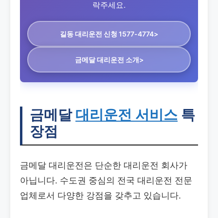
락주세요.
길동 대리운전
신청 1577-4774>
금메달 대리운전 소개>
금메달
대리운전 서비스
특
장점
금메달 대리운전은 단순한 대리운전 회사가
아닙니다. 수도권 중심의 전국 대리운전 전문
업체로서 다양한 강점을 갖추고 있습니다.