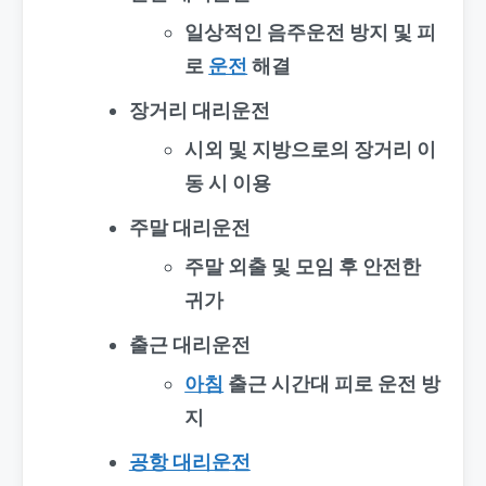
일상적인 음주운전 방지 및 피
로
운전
해결
장거리 대리운전
시외 및 지방으로의 장거리 이
동 시 이용
주말 대리운전
주말 외출 및 모임 후 안전한
귀가
출근 대리운전
아침
출근 시간대 피로 운전 방
지
공항 대리운전