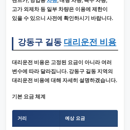
렌트카, 영업용
차량
, 대형 차량, 특수 차량,
고가 외제차 등 일부 차량은 이용에 제한이
있을 수 있으니 사전에 확인하시기 바랍니다.
강동구 길동
대리운전 비용
대리운전 비용은 고정된 요금이 아니라 여러
변수에 따라 달라집니다. 강동구 길동 지역의
대리운전 비용에 대해 자세히 설명하겠습니다.
기본 요금 체계
거리
예상 요금