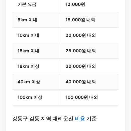
기본 요금
12,000원
5km 이내
15,000원 내외
10km 이내
20,000원 내외
18km 이내
25,000원 내외
18km 이상
30,000원 내외
40km 이상
40,000원 내외
100km 이상
100,000원 내외
강동구 길동 지역 대리운전
비용
기준