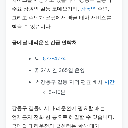
주요 상권인 길동 로데오거리,
강동역
주변,
그리고 주택가 곳곳에서 빠른 배차 서비스를
받을 수 있습니다.
금메달 대리운전 긴급 연락처
📞
1577-4774
⏰ 24시간 365일 운영
📍 강동구 길동 지역 평균 배차
시간
5~10분
강동구 길동에서 대리운전이 필요할 때는
언제든지 전화 한 통으로 해결할 수 있습니다.
금메달 대리운전의 콜센터는 항상 대기