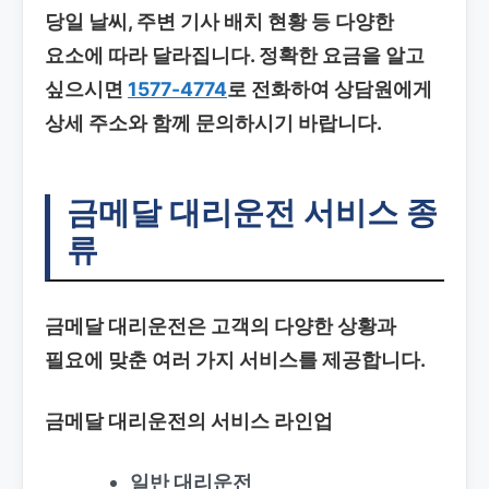
당일 날씨, 주변 기사 배치 현황 등 다양한
요소에 따라 달라집니다. 정확한 요금을 알고
싶으시면
1577-4774
로 전화하여 상담원에게
상세 주소와 함께 문의하시기 바랍니다.
금메달 대리운전 서비스 종
류
금메달 대리운전은 고객의 다양한 상황과
필요에 맞춘 여러 가지 서비스를 제공합니다.
금메달 대리운전의 서비스 라인업
일반 대리운전