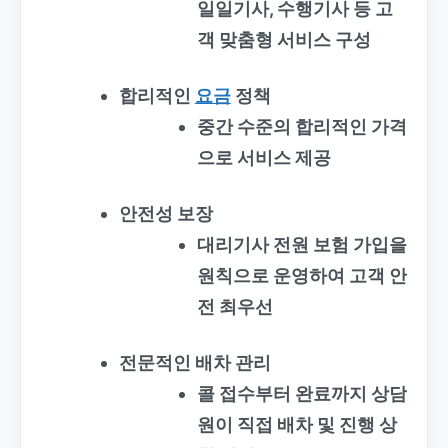
일일기사, 수행기사 등 고
객 맞춤형 서비스 구성
합리적인
요금
정책
중간 수준의 합리적인 가격
으로 서비스 제공
안전성 보장
대리기사 전원 보험 가입을
원칙으로 운영하여 고객 안
전 최우선
전문적인 배차 관리
콜 접수부터 완료까지 상담
원이 직접 배차 및 진행 상