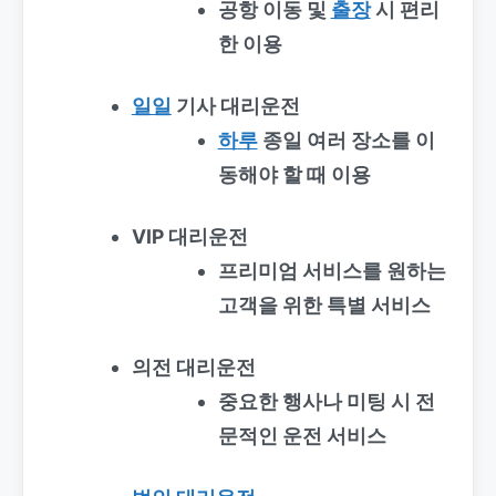
공항 이동 및
출장
시 편리
한 이용
일일
기사 대리운전
하루
종일 여러 장소를 이
동해야 할 때 이용
VIP 대리운전
프리미엄 서비스를 원하는
고객을 위한 특별 서비스
의전 대리운전
중요한 행사나 미팅 시 전
문적인 운전 서비스