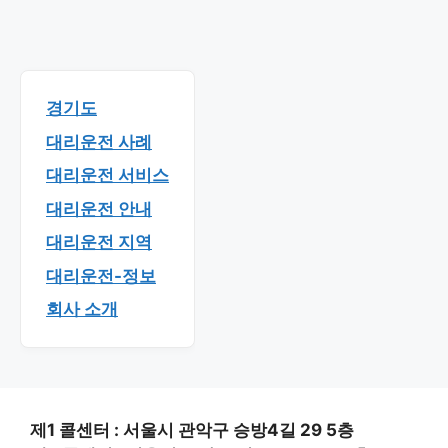
경기도
대리운전 사례
대리운전 서비스
대리운전 안내
대리운전 지역
대리운전-정보
회사 소개
제1 콜센터 : 서울시 관악구 승방4길 29 5층