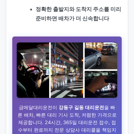
정확한 출발지와 도착지 주소를 미리
준비하면 배차가 더 신속합니다
금메달대리운전이
강동구 길동 대리운전
을 빠
른 배차, 빠른 대리 기사 도착, 저렴한 가격으로
제공합니다. 24시간, 365일 대리운전 접수, 접
수부터 완료까지 전문 상담사 대리콜을 책임지