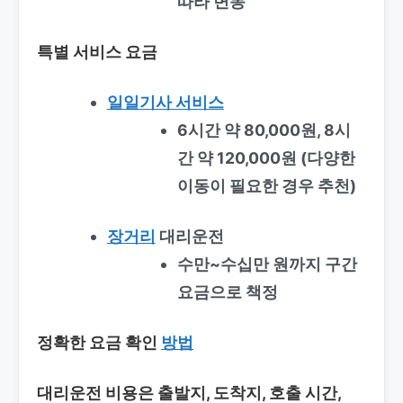
따라 변동
특별 서비스 요금
일일기사 서비스
6시간 약 80,000원, 8시
간 약 120,000원 (다양한
이동이 필요한 경우 추천)
장거리
대리운전
수만~수십만 원까지 구간
요금으로 책정
정확한 요금 확인
방법
대리운전 비용은 출발지, 도착지, 호출 시간,