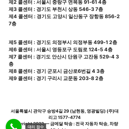
제2 콜센터 : 서울시 중랑구 면목동 91-61 4층
제3 콜센터 : 경기도 부천시 상동 546-3 7층
제4 콜센터 : 경기도 고양시 일산동구 장항동 856-2
7층
제5 콜센터 : 경기도 의정부시 의정부동 499-1 2층
제6 콜센터 : 서울시 영등포구 도림로 124-5 4층
제7 콜센터 : 경기도 안산시 단원구 고잔동 529-4 3
층
제8 콜센터 : 경기 군포시 금산로6번길 4 3층
제9 콜센터 : 경기 구리시 교문동 203-8 2층
서울특별시 관악구 승방4길 29 (남현동, 영광빌딩) (주)대
리고 1577-4774
Copyright 2023 — 금메달 탁송 : 전국 자동차 탁송, 차량
대리 접수