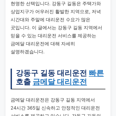
현명한 선택입니다. 강동구 길동은 주택가와
상업지구가 어우러진 활발한 지역으로, 저녁
시간대와 주말에 대리운전 수요가 많은
곳입니다. 이 글에서는 강동구 길동 지역에서
믿을 수 있는 대리운전 서비스를 제공하는
금메달 대리운전에 대해 자세히
설명하겠습니다.
강동구 길동 대리운전
빠른
호출
금메달 대리운전
금메달 대리운전은 강동구 길동 지역에서
24시간 365일 신속하고 안정적인 대리운전
서비스를 제공하고 있습니다. 강동구 길동의