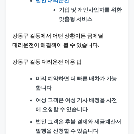
법인 대리운전
기업 및 개인사업자를 위한
맞춤형 서비스
강동구 길동에서 어떤 상황이든 금메달
대리운전이 해결책이 될 수 있습니다.
강동구 길동 대리운전
이용 팁
미리 예약하면 더 빠른 배차가 가능
합니다
여성 고객은 여성 기사 배정을 사전
에 요청할 수 있습니다
법인 고객은 후불 결제와 세금계산서
발행을 신청할 수 있습니다