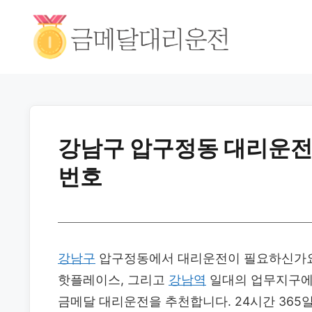
강남구 압구정동 대리운전 
번호
강남구
압구정동에서 대리운전이 필요하신가요
핫플레이스, 그리고
강남역
일대의 업무지구에
금메달 대리운전을 추천합니다. 24시간 365