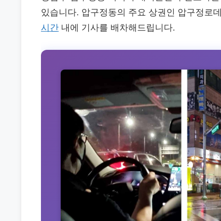
있습니다. 압구정동의 주요 상권인 압구정로데오
시간
내에 기사를 배차해드립니다.