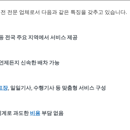
전 전문 업체로서 다음과 같은 특징을 갖추고 있습니다.
 등 전국 주요 지역에서 서비스 제공
언제든지 신속한 배차 가능
프장
, 일일기사, 수행기사 등 맞춤형 서비스 구성
체계로 과도한
비용
부담 없음