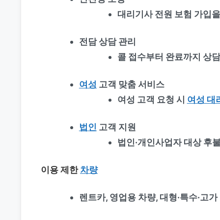
대리기사 전원 보험 가입을
전담 상담 관리
콜 접수부터 완료까지 상담
여성
고객 맞춤 서비스
여성 고객 요청 시
여성 대
법인
고객 지원
법인·개인사업자 대상 후불
이용 제한
차량
렌트카, 영업용 차량, 대형·특수·고가