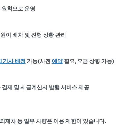
 원칙으로 운영
원이 배차 및 진행 상황 관리
리기사 배정
가능(사전
예약
필요, 요금 상향 가능)
 결제 및 세금계산서 발행 서비스 제공
 외제차 등 일부 차량은 이용 제한이 있습니다.