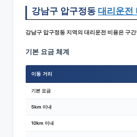
강남구 압구정동
대리운전
강남구 압구정동 지역의 대리운전 비용은 구간별
기본 요금 체계
이동 거리
기본 요금
5km 이내
10km 이내