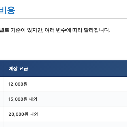
 비용
로 기준이 있지만, 여러 변수에 따라 달라집니다.
예상 요금
12,000원
15,000원 내외
20,000원 내외