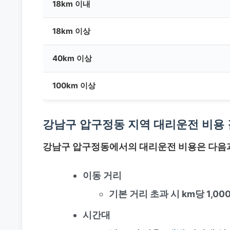
18km 이내
18km 이상
40km 이상
100km 이상
강남구 압구정동 지역 대리운전 비용 
강남구 압구정동에서의 대리운전 비용은 다음과
이동 거리
기본 거리 초과 시 km당 1,00
시간대