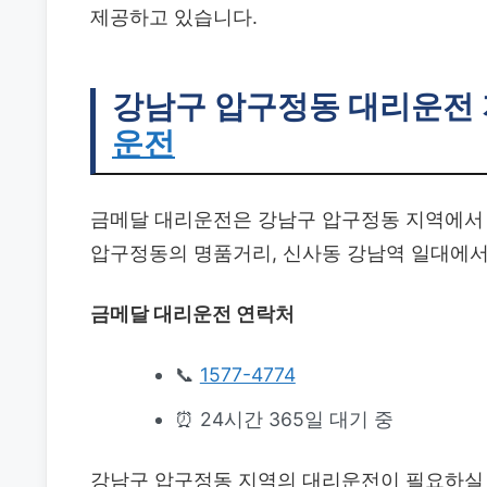
제공하고 있습니다.
강남구 압구정동 대리운전
운전
금메달 대리운전은 강남구 압구정동 지역에
압구정동의 명품거리, 신사동 강남역 일대에서
금메달 대리운전 연락처
📞
1577-4774
⏰ 24시간 365일 대기 중
강남구 압구정동 지역의 대리운전이 필요하실 