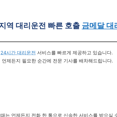
지역 대리운전 빠른 호출
금메달 대
서
24시간 대리운전
서비스를 빠르게 제공하고 있습니다.
 언제든지 필요한 순간에 전문 기사를 배차해드립니다.
때는 언제든지 전화 한 통으로 신속한 서비스를 받으실 