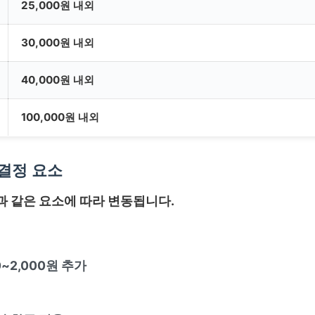
25,000원 내외
30,000원 내외
40,000원 내외
100,000원 내외
결정 요소
 같은 요소에 따라 변동됩니다.
0~2,000원 추가