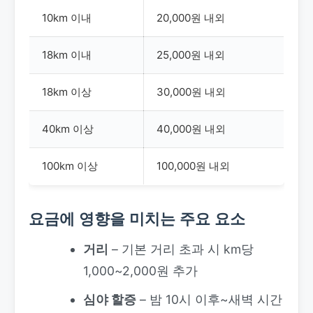
10km 이내
20,000원 내외
18km 이내
25,000원 내외
18km 이상
30,000원 내외
40km 이상
40,000원 내외
100km 이상
100,000원 내외
요금에 영향을 미치는 주요 요소
거리
– 기본 거리 초과 시 km당
1,000~2,000원 추가
심야 할증
– 밤 10시 이후~새벽 시간