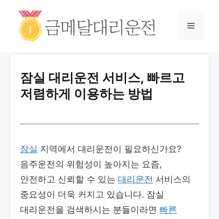
잠실 대리운전 서비스, 빠르고
저렴하게 이용하는 방법
잠실
지역에서 대리운전이 필요하신가요?
음주운전의 위험성이 높아지는 요즘,
안전하고 신뢰할 수 있는
대리운전
서비스의
중요성이 더욱 커지고 있습니다. 잠실
대리운전을 검색하시는 분들이라면
빠른