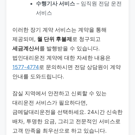
수행기사 서비스
– 임직원 전담 운전
서비스
이러한 장기 계약 서비스는 계약을 통해
제공되며,
월 단위 후불제
로 청구되고
세금계산서
를 발행받을 수 있습니다.
법인대리운전 계약에 대한 자세한 내용은
1577-4774
로 문의하시면 전담 상담원이 계약
안내를 도와드립니다.
잠실 지역에서 안전하고 신뢰할 수 있는
대리운전 서비스가 필요하다면,
금메달대리운전을 선택하세요. 24시간 신속한
배차, 투명한 요금, 그리고 전문적인 서비스로
고객 만족을 최우선으로 하고 있습니다.