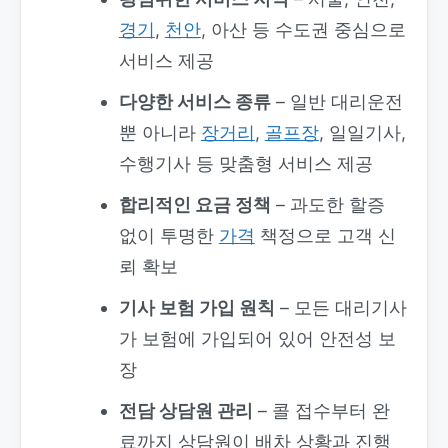
경기
,
천안
, 아산 등 수도권 중심으로
서비스 제공
다양한 서비스 종류
– 일반 대리운전
뿐 아니라
장거리
,
골프장
, 일일기사,
수행기사 등 맞춤형 서비스 제공
합리적인 요금 정책
– 과도한 할증
없이 투명한
가격
책정으로 고객 신
뢰 확보
기사 보험 가입 원칙
– 모든 대리기사
가 보험에 가입되어 있어 안전성 보
장
전담 상담원 관리
– 콜 접수부터 완
료까지 상담원이 배차 상황과 진행