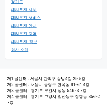
경기도
대리운전 사례
대리운전 서비스
대리운전 안내
대리운전 지역
대리운전-정보
회사 소개
제1 콜센터 : 서울시 관악구 승방4길 29 5층
제2 콜센터 : 서울시 중랑구 면목동 91-61 4층
제3 콜센터 : 경기도 부천시 상동 546-3 7층
제4 콜센터 : 경기도 고양시 일산동구 장항동 856-2
7층