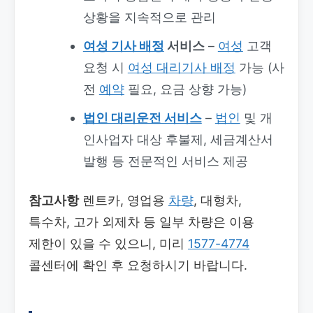
상황을 지속적으로 관리
여성 기사 배정
서비스
–
여성
고객
요청 시
여성 대리기사 배정
가능 (사
전
예약
필요, 요금 상향 가능)
법인 대리운전 서비스
–
법인
및 개
인사업자 대상 후불제, 세금계산서
발행 등 전문적인 서비스 제공
참고사항
렌트카, 영업용
차량
, 대형차,
특수차, 고가 외제차 등 일부 차량은 이용
제한이 있을 수 있으니, 미리
1577-4774
콜센터에 확인 후 요청하시기 바랍니다.