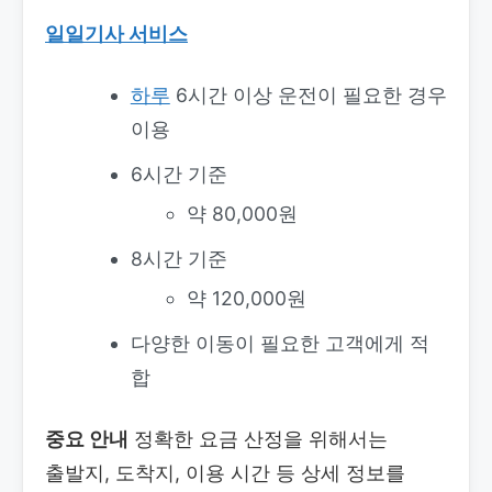
일일기사 서비스
하루
6시간 이상 운전이 필요한 경우
이용
6시간 기준
약 80,000원
8시간 기준
약 120,000원
다양한 이동이 필요한 고객에게 적
합
중요 안내
정확한 요금 산정을 위해서는
출발지, 도착지, 이용 시간 등 상세 정보를