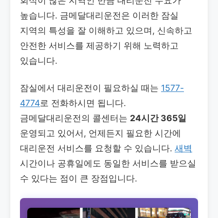
회식이 많은 지역인 만큼 대리운전 수요가
높습니다. 금메달대리운전은 이러한 잠실
지역의 특성을 잘 이해하고 있으며, 신속하고
안전한 서비스를 제공하기 위해 노력하고
있습니다.
잠실에서 대리운전이 필요하실 때는
1577-
4774
로 전화하시면 됩니다.
금메달대리운전의 콜센터는
24시간 365일
운영되고 있어서, 언제든지 필요한 시간에
대리운전 서비스를 요청할 수 있습니다.
새벽
시간이나 공휴일에도 동일한 서비스를 받으실
수 있다는 점이 큰 장점입니다.