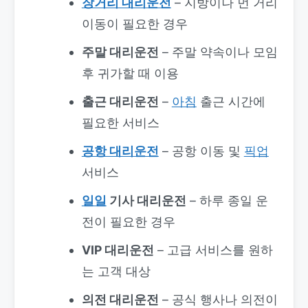
장거리 대리운전
– 지방이나 먼 거리
이동이 필요한 경우
주말 대리운전
– 주말 약속이나 모임
후 귀가할 때 이용
출근 대리운전
–
아침
출근 시간에
필요한 서비스
공항 대리운전
– 공항 이동 및
픽업
서비스
일일
기사 대리운전
– 하루 종일 운
전이 필요한 경우
VIP 대리운전
– 고급 서비스를 원하
는 고객 대상
의전 대리운전
– 공식 행사나 의전이