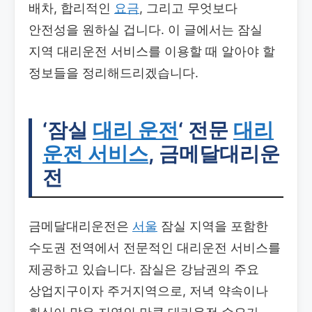
배차, 합리적인
요금
, 그리고 무엇보다
안전성을 원하실 겁니다. 이 글에서는 잠실
지역 대리운전 서비스를 이용할 때 알아야 할
정보들을 정리해드리겠습니다.
‘잠실
대리 운전
‘ 전문
대리
운전 서비스
, 금메달대리운
전
금메달대리운전은
서울
잠실 지역을 포함한
수도권 전역에서 전문적인 대리운전 서비스를
제공하고 있습니다. 잠실은 강남권의 주요
상업지구이자 주거지역으로, 저녁 약속이나