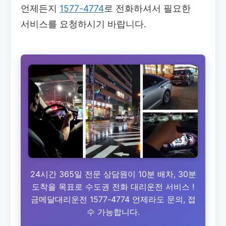
언제든지
1577-4774
로 전화하셔서 필요한
서비스를 요청하시기 바랍니다.
24시간 365일 전문 상담원이 10분 배차, 30분
도착을 목표로 수도권 전화 대리운전 서비스 !
금메달대리운전 1577-4774 언제라도 문의, 접
수 가능합니다.