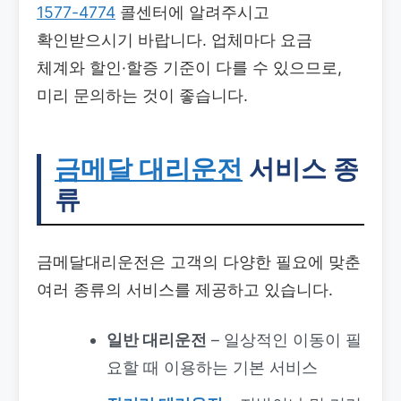
1577-4774
콜센터에 알려주시고
확인받으시기 바랍니다. 업체마다 요금
체계와 할인·할증 기준이 다를 수 있으므로,
미리 문의하는 것이 좋습니다.
금메달 대리운전
서비스 종
류
금메달대리운전은 고객의 다양한 필요에 맞춘
여러 종류의 서비스를 제공하고 있습니다.
일반 대리운전
– 일상적인 이동이 필
요할 때 이용하는 기본 서비스