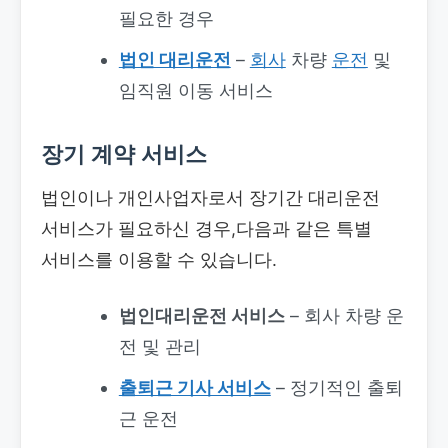
필요한 경우
법인 대리운전
–
회사
차량
운전
및
임직원 이동 서비스
장기 계약 서비스
법인이나 개인사업자로서 장기간 대리운전
서비스가 필요하신 경우,다음과 같은 특별
서비스를 이용할 수 있습니다.
법인대리운전 서비스
– 회사 차량 운
전 및 관리
출퇴근 기사 서비스
– 정기적인 출퇴
근 운전