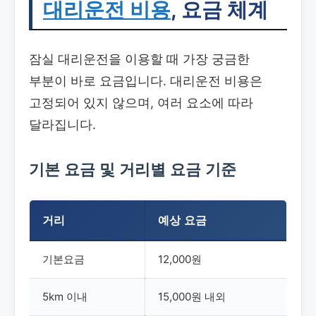
대리운전 비용
, 요금 체계
잠실 대리운전을 이용할 때 가장 궁금한
부분이 바로 요금입니다. 대리운전 비용은
고정되어 있지 않으며, 여러 요소에 따라
달라집니다.
기본 요금 및 거리별 요금 기준
거리
예상 요금
기본요금
12,000원
5km 이내
15,000원 내외