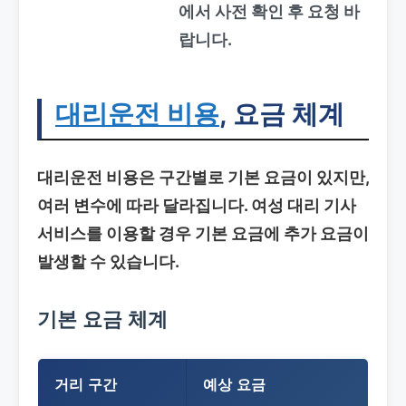
에서 사전 확인 후 요청 바
랍니다.
대리운전 비용
, 요금 체계
대리운전 비용은 구간별로 기본 요금이 있지만,
여러 변수에 따라 달라집니다.
여성 대리 기사
서비스를 이용할 경우 기본 요금에 추가 요금이
발생할 수 있습니다.
기본 요금 체계
거리 구간
예상 요금