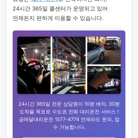
24시간 365일 콜센터가 운영되고 있어
언제든지 편하게 이용할 수 있습니다.
24시간 365일 전문 상담원이 10분 배차, 30분
도착을 목표로 수도권 전화 대리운전 서비스 !
금메달대리운전 1577-4774 언제라도 문의, 접
수 가능합니다.