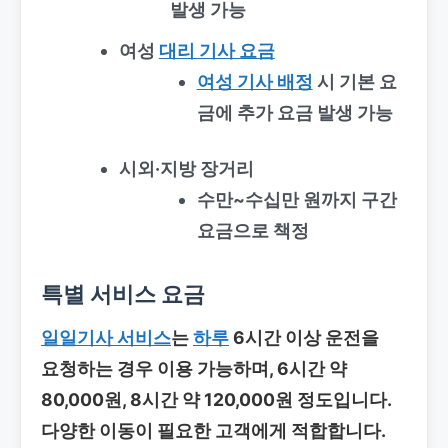
발생 가능
여성
대리 기사 요금
여성 기사 배정
시 기본 요
금에 추가 요금 발생 가능
시외·지방 장거리
수만~수십만 원까지 구간
요금으로 책정
특별 서비스 요금
일일기사 서비스
는
하루
6시간 이상 운전을
요청하는 경우 이용 가능하며, 6시간 약
80,000원, 8시간 약 120,000원 정도입니다.
다양한 이동이 필요한 고객에게 적합합니다.