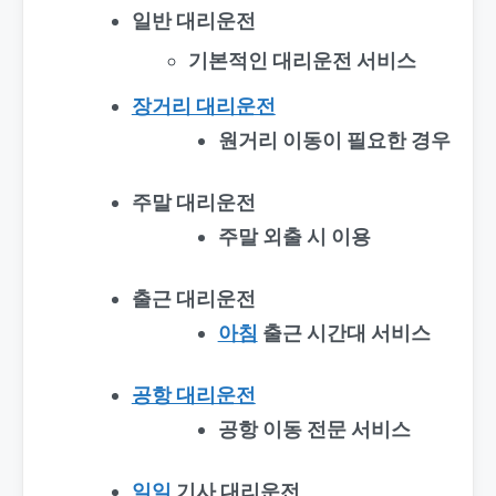
일반 대리운전
기본적인 대리운전 서비스
장거리 대리운전
원거리 이동이 필요한 경우
주말 대리운전
주말 외출 시 이용
출근 대리운전
아침
출근 시간대 서비스
공항 대리운전
공항 이동 전문 서비스
일일
기사 대리운전