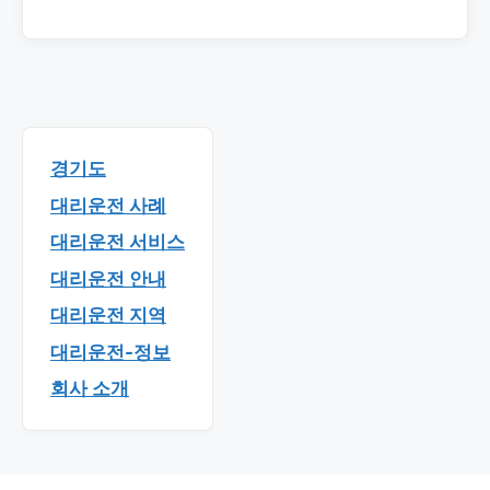
경기도
대리운전 사례
대리운전 서비스
대리운전 안내
대리운전 지역
대리운전-정보
회사 소개