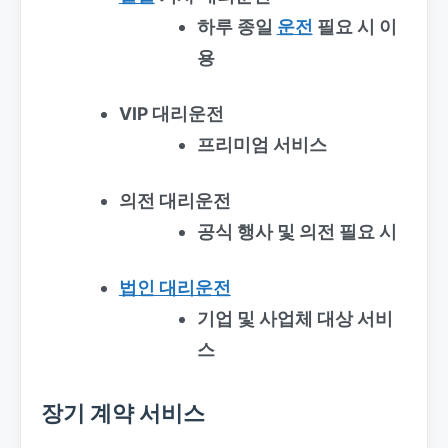
하루 종일
운전
필요 시 이
용
VIP 대리운전
프리미엄 서비스
의전 대리운전
공식 행사 및 의전 필요 시
법인 대리운전
기업 및 사업체 대상 서비
스
장기 계약 서비스