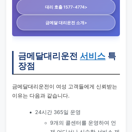
대리 호출 1577-4774>
금메달 대리운전 소개>
금메달대리운전
서비스
특
장점
금메달대리운전이 여성 고객들에게 신뢰받는
이유는 다음과 같습니다.
24시간 365일 운영
9개의 콜센터를 운영하여 언
제 어디서나 신속한 서비스 제