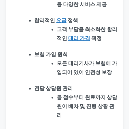
등 다양한 서비스 제공
합리적인
요금
정책
고객 부담을 최소화한 합리
적인
대리 가격
책정
보험 가입 원칙
모든 대리기사가 보험에 가
입되어 있어 안전성 보장
전담 상담원 관리
콜 접수부터 완료까지 상담
원이 배차 및 진행 상황 관
리