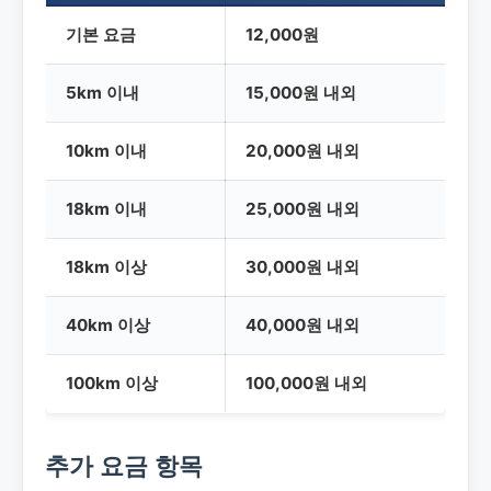
기본 요금
12,000원
5km 이내
15,000원 내외
10km 이내
20,000원 내외
18km 이내
25,000원 내외
18km 이상
30,000원 내외
40km 이상
40,000원 내외
100km 이상
100,000원 내외
추가 요금 항목