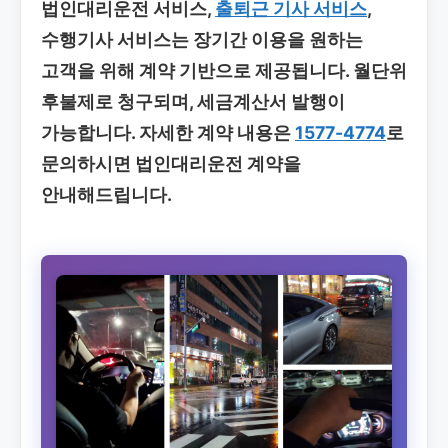
법인대리운전 서비스,
출퇴근 기사 서비스
,
수행기사 서비스는 장기간 이용을 원하는
고객을 위해 계약 기반으로 제공됩니다. 월단위
후불제로 청구되며, 세금계산서 발행이
가능합니다. 자세한 계약 내용은
1577-4774
로
문의하시면 법인대리운전 계약을
안내해드립니다.