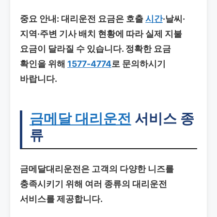
중요 안내
: 대리운전 요금은 호출
시간
·날씨·
지역·주변 기사 배치 현황에 따라 실제 지불
요금이 달라질 수 있습니다. 정확한 요금
확인을 위해
1577-4774
로 문의하시기
바랍니다.
금메달 대리운전
서비스 종
류
금메달대리운전은 고객의 다양한 니즈를
충족시키기 위해 여러 종류의 대리운전
서비스를 제공합니다.