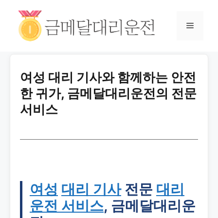
여성 대리 기사와 함께하는 안전
한 귀가, 금메달대리운전의 전문
서비스
여성
대리 기사
전문
대리
운전 서비스
, 금메달대리운