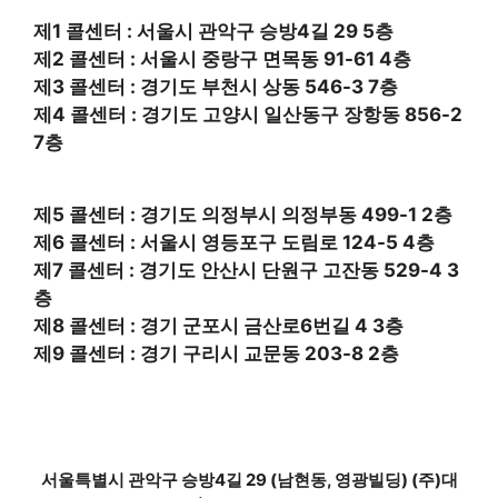
제1 콜센터 : 서울시 관악구 승방4길 29 5층
제2 콜센터 : 서울시 중랑구 면목동 91-61 4층
제3 콜센터 : 경기도 부천시 상동 546-3 7층
제4 콜센터 : 경기도 고양시 일산동구 장항동 856-2
7층
제5 콜센터 : 경기도 의정부시 의정부동 499-1 2층
제6 콜센터 : 서울시 영등포구 도림로 124-5 4층
제7 콜센터 : 경기도 안산시 단원구 고잔동 529-4 3
층
제8 콜센터 : 경기 군포시 금산로6번길 4 3층
제9 콜센터 : 경기 구리시 교문동 203-8 2층
서울특별시 관악구 승방4길 29 (남현동, 영광빌딩) (주)대