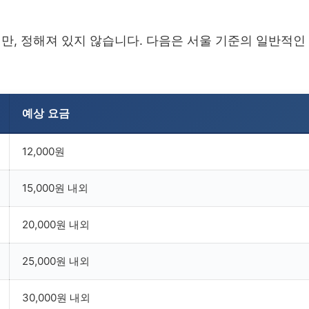
만, 정해져 있지 않습니다. 다음은 서울 기준의 일반적인
예상 요금
12,000원
15,000원 내외
20,000원 내외
25,000원 내외
30,000원 내외