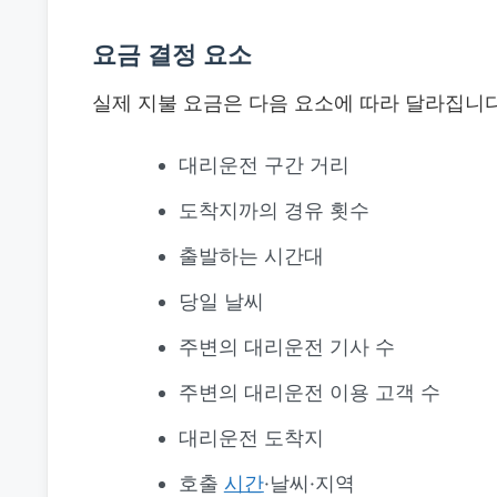
요금 결정 요소
실제 지불 요금은 다음 요소에 따라 달라집니다
대리운전 구간 거리
도착지까의 경유 횟수
출발하는 시간대
당일 날씨
주변의 대리운전 기사 수
주변의 대리운전 이용 고객 수
대리운전 도착지
호출
시간
·날씨·지역