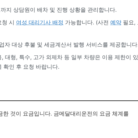
료까지 상담원이 배차 및 진행 상황을 관리합니다.
요청 시
여성 대리기사 배정
가능합니다. (사전
예약
필요,
업자 대상 후불 및 세금계산서 발행 서비스를 제공합니다
용, 대형, 특수, 고가 외제차 등 일부 차량은 이용 제한이 
 확인 후 요청 바랍니다.
궁금한 것이 요금입니다. 금메달대리운전의 요금 체계를