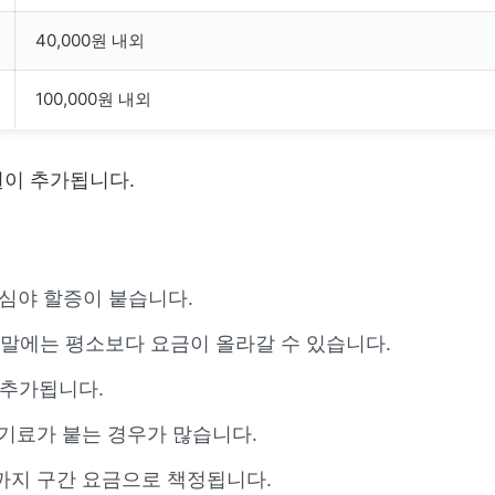
40,000원 내외
100,000원 내외
00원이 추가됩니다.
 심야 할증이 붙습니다.
 연말에는 평소보다 요금이 올라갈 수 있습니다.
 추가됩니다.
대기료가 붙는 경우가 많습니다.
까지 구간 요금으로 책정됩니다.