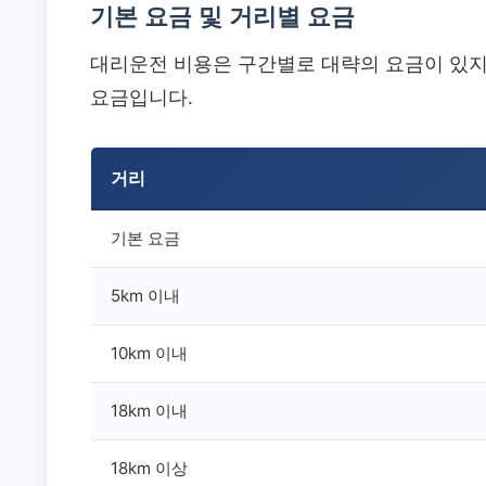
기본 요금 및 거리별 요금
대리운전 비용은 구간별로 대략의 요금이 있지
요금입니다.
거리
기본 요금
5km 이내
10km 이내
18km 이내
18km 이상