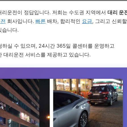
대리운전이 정답입니다. 저희는 수도권 지역에서
대리 운
운전
회사입니다.
빠른
배차, 합리적인
요금
, 그리고 신뢰할
있습니다.
하실 수 있으며, 24시간 365일 콜센터를 운영하고
한 대리운전 서비스를 제공하고 있습니다.