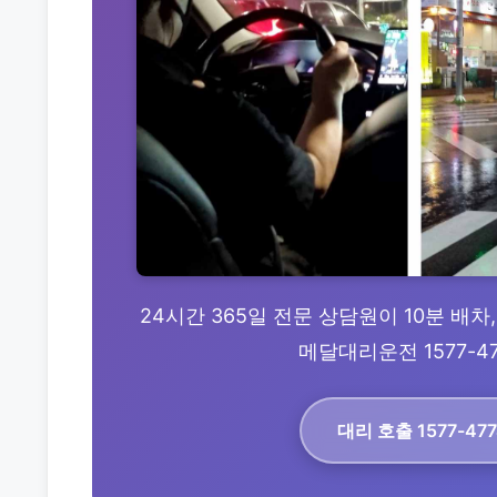
24시간 365일 전문 상담원이 10분 배차
메달대리운전 1577-4
대리 호출 1577-47