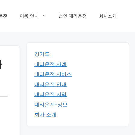
운전
이용 안내
법인 대리운전
회사소개
경기도
마
대리운전 사례
대리운전 서비스
대리운전 안내
대리운전 지역
대리운전-정보
회사 소개