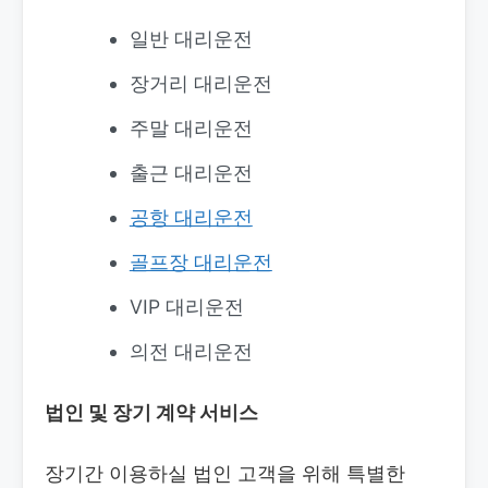
일반 대리운전
장거리 대리운전
주말 대리운전
출근 대리운전
공항 대리운전
골프장 대리운전
VIP 대리운전
의전 대리운전
법인 및 장기 계약 서비스
장기간 이용하실 법인 고객을 위해 특별한