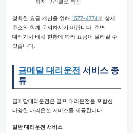
까지 구간별로 책정
정확한 요금 계산을 위해
1577-4774
로 상세
주소와 함께 문의하시기 바랍니다. 주변
대리기사 배치 현황에 따라 요금이 달라질 수
있습니다.
금메달 대리운전
서비스 종
류
금메달대리운전은 골프 대리운전을 포함한
다양한 대리운전 서비스를 제공합니다.
일반 대리운전 서비스