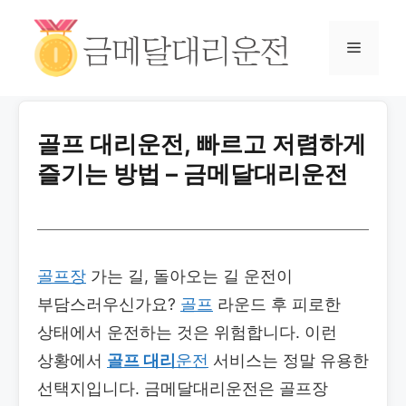
골프 대리운전, 빠르고 저렴하게
즐기는 방법 – 금메달대리운전
골프장
가는 길, 돌아오는 길 운전이
부담스러우신가요?
골프
라운드 후 피로한
상태에서 운전하는 것은 위험합니다. 이런
상황에서
골프 대리
운전
서비스는 정말 유용한
선택지입니다. 금메달대리운전은 골프장