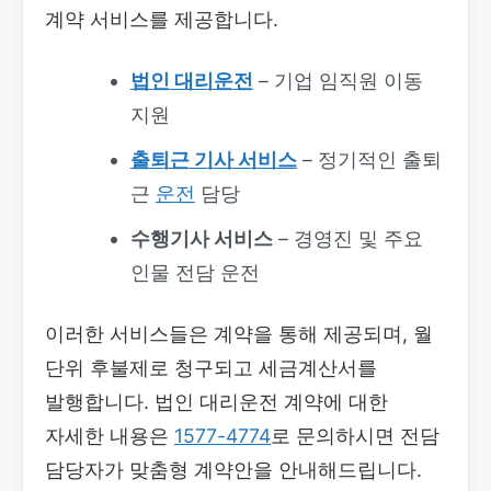
계약 서비스를 제공합니다.
법인 대리운전
– 기업 임직원 이동
지원
출퇴근 기사 서비스
– 정기적인 출퇴
근
운전
담당
수행기사 서비스
– 경영진 및 주요
인물 전담 운전
이러한 서비스들은 계약을 통해 제공되며, 월
단위 후불제로 청구되고 세금계산서를
발행합니다. 법인 대리운전 계약에 대한
자세한 내용은
1577-4774
로 문의하시면 전담
담당자가 맞춤형 계약안을 안내해드립니다.