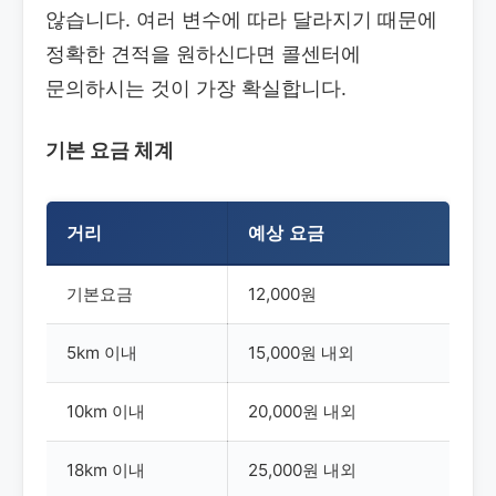
않습니다. 여러 변수에 따라 달라지기 때문에
정확한 견적을 원하신다면 콜센터에
문의하시는 것이 가장 확실합니다.
기본 요금 체계
거리
예상 요금
기본요금
12,000원
5km 이내
15,000원 내외
10km 이내
20,000원 내외
18km 이내
25,000원 내외