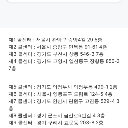
제1 콜센터 : 서울시 관악구 승방4길 29 5층
제2 콜센터 : 서울시 중랑구 면목동 91-61 4층
제3 콜센터 : 경기도 부천시 상동 546-3 7층
제4 콜센터 : 경기도 고양시 일산동구 장항동 856-2
7층
제5 콜센터 : 경기도 의정부시 의정부동 499-1 2층
제6 콜센터 : 서울시 영등포구 도림로 124-5 4층
제7 콜센터 : 경기도 안산시 단원구 고잔동 529-4 3
층
제8 콜센터 : 경기 군포시 금산로6번길 4 3층
제9 콜센터 : 경기 구리시 교문동 203-8 2층