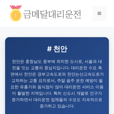
# 천안
천안은 충청남도 중부에 위치한 도시로, 서울과 대
전을 잇는 교통의 중심지입니다. 대리운전 수요 측
면에서 천안은 경부고속도로와 천안논산고속도로가
교차하는 교통 요지로서, 주말 음주 운전 예방이 필
요한 유흥가와 음식점이 많아 대리운전 서비스 이용
이 활발한 지역입니다. 특히 신도시 개발로 인구가
증가하면서 대리운전 업체들의 수요도 지속적으로
증가하고 있습니다.