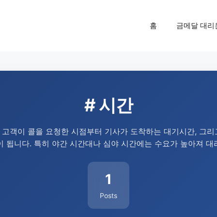
홈
금메달 대리
# 시간
 고객이 콜을 요청한 시점부터 기사가 도착하는 대기시간, 그리
이 됩니다. 특히 야간 시간대나 심야 시간에는 수요가 높아져 대
1
Posts