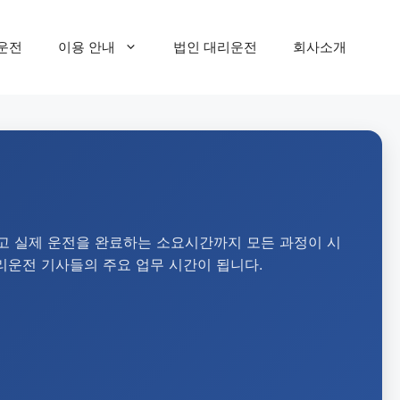
운전
이용 안내
법인 대리운전
회사소개
고 실제 운전을 완료하는 소요시간까지 모든 과정이 시
리운전 기사들의 주요 업무 시간이 됩니다.