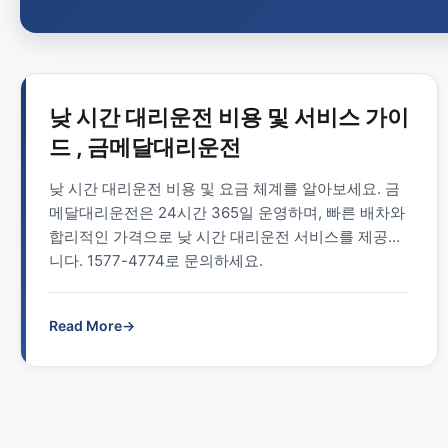
낮 시간 대리운전 비용 및 서비스 가이
드 , 금메달대리운전
낮 시간 대리운전 비용 및 요금 체계를 알아보세요. 금
메달대리운전은 24시간 365일 운영하며, 빠른 배차와
합리적인 가격으로 낮 시간 대리운전 서비스를 제공합
니다. 1577-4774로 문의하세요.
Read More
→