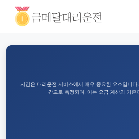
시간은 대리운전 서비스에서 매우 중요한 요소입니다.
간으로 측정되며, 이는 요금 계산의 기준